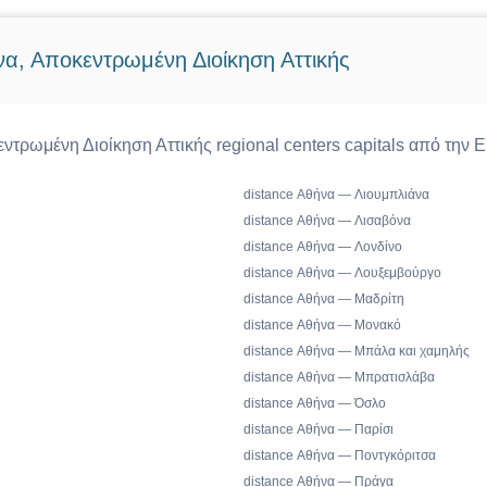
να, Αποκεντρωμένη Διοίκηση Αττικής
ντρωμένη Διοίκηση Αττικής regional centers capitals από την
distance Αθήνα — Λιουμπλιάνα
distance Αθήνα — Λισαβόνα
distance Αθήνα — Λονδίνο
distance Αθήνα — Λουξεμβούργο
distance Αθήνα — Μαδρίτη
distance Αθήνα — Μονακό
distance Αθήνα — Μπάλα και χαμηλής
distance Αθήνα — Μπρατισλάβα
distance Αθήνα — Όσλο
distance Αθήνα — Παρίσι
distance Αθήνα — Ποντγκόριτσα
distance Αθήνα — Πράγα