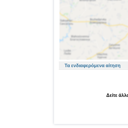
Τα ενδιαφερόμενα αίτηση
Δείτε άλλ