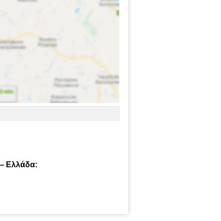
 — Ελλάδα: