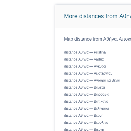
More distances from Αθή
Map distance from Αθήνα, Αποκε
distance Αθήνα — Pristina
distance Αθήνα — Vaduz
distance Αθήνα — Άγκυρα
distance Αθήνα — Άμστερνταμ
distance Αθήνα — Ανδόρα λα Βέγια
distance Αθήνα — Βαλέτα
distance Αθήνα — Βαρσοβία
distance Αθήνα — Βατικανό
distance Αθήνα — Βελιγράδι
distance Αθήνα — Βέρνη
distance Αθήνα — Βερολίνο
distance Αθήνα — Βιέννη