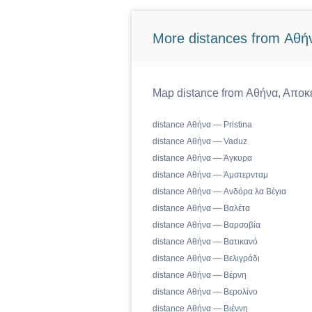
More distances from Αθή
Map distance from Αθήνα, Αποκε
distance Αθήνα — Pristina
distance Αθήνα — Vaduz
distance Αθήνα — Άγκυρα
distance Αθήνα — Άμστερνταμ
distance Αθήνα — Ανδόρα λα Βέγια
distance Αθήνα — Βαλέτα
distance Αθήνα — Βαρσοβία
distance Αθήνα — Βατικανό
distance Αθήνα — Βελιγράδι
distance Αθήνα — Βέρνη
distance Αθήνα — Βερολίνο
distance Αθήνα — Βιέννη