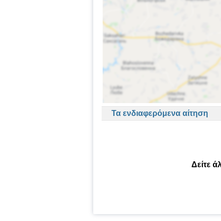
Τα ενδιαφερόμενα αίτηση
Δείτε ά