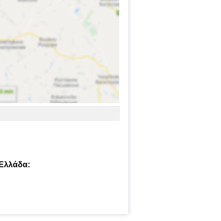
 Ελλάδα: