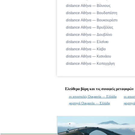
distance Αθήνα — Βίλνιους
distance Αθήνα — Βουδαπέστη
distance Αθήνα — Βουκουρέστι
distance Αθήνα — Βρυξέλλες
distance Αθήνα — Δουβλίνο
distance Αθήνα — Ελσίνκι
distance Αθήνα — Κίεβο
distance Αθήνα — Κισινάου
distance Αθήνα — Κοπεγχάγη
Ελεύθερα βάρη και τις συναφείς μεταφορών
οι αποστολές Ουκρανία — Ελλάδα
οι αποσ
φορτηγά Ουκρανία — Ελλάδα
φορτηγ