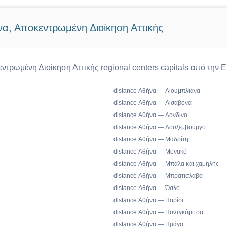
να, Αποκεντρωμένη Διοίκηση Αττικής
ντρωμένη Διοίκηση Αττικής regional centers capitals από την
distance Αθήνα — Λιουμπλιάνα
distance Αθήνα — Λισαβόνα
distance Αθήνα — Λονδίνο
distance Αθήνα — Λουξεμβούργο
distance Αθήνα — Μαδρίτη
distance Αθήνα — Μονακό
distance Αθήνα — Μπάλα και χαμηλής
distance Αθήνα — Μπρατισλάβα
distance Αθήνα — Όσλο
distance Αθήνα — Παρίσι
distance Αθήνα — Ποντγκόριτσα
distance Αθήνα — Πράγα